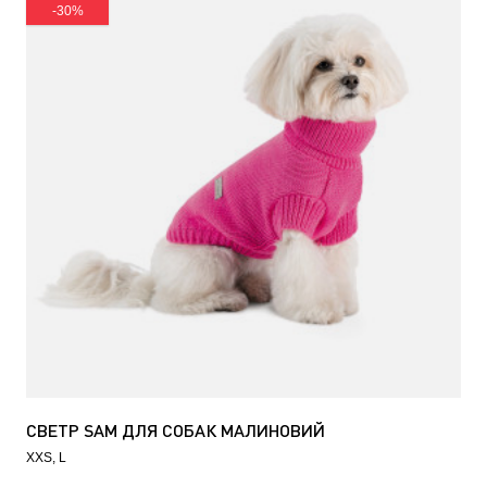
-30%
СВЕТР SAM ДЛЯ СОБАК МАЛИНОВИЙ
XXS
L