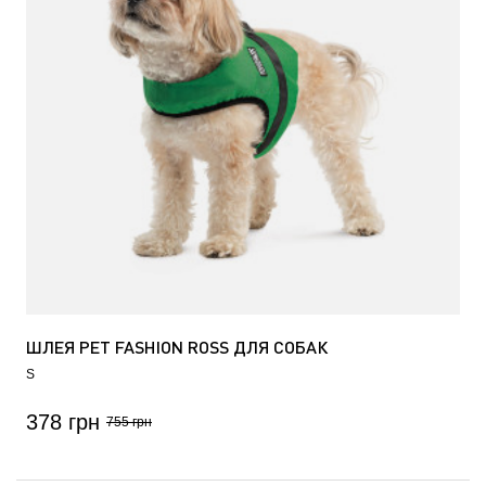
ШЛЕЯ PET FASHION ROSS ДЛЯ СОБАК
S
378 грн
755 грн