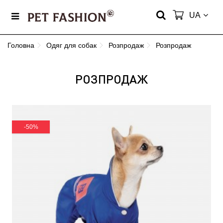
UA
Головна
Одяг для собак
Розпродаж
Розпродаж
РОЗПРОДАЖ
-50%