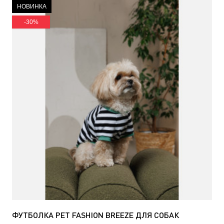
НОВИНКА
-30%
ФУТБОЛКА PET FASHION BREEZE ДЛЯ СОБАК