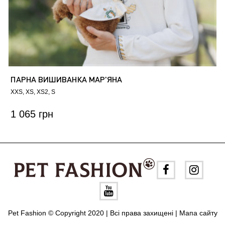
ПАРНА ВИШИВАНКА МАР'ЯНА
XXS
XS
XS2
S
1 065 грн
Pet Fashion © Copyright 2020 | Всі права захищені |
Мапа сайту