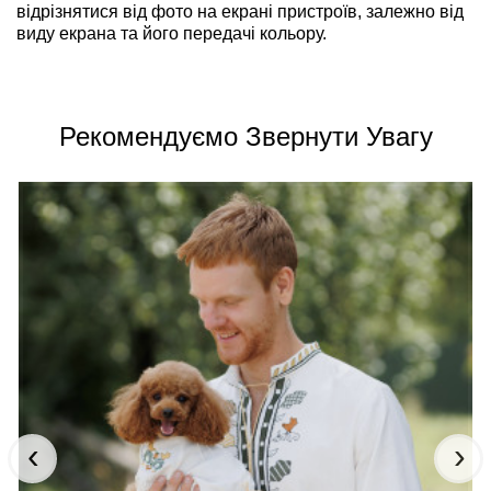
відрізнятися від фото на екрані пристроїв, залежно від
виду екрана та його передачі кольору.
Рекомендуємо Звернути Увагу