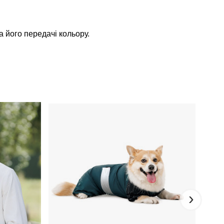
а його передачі кольору.