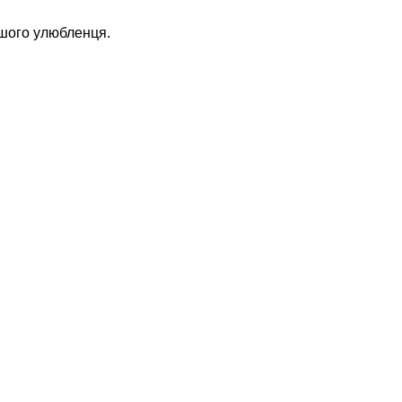
ашого улюбленця.