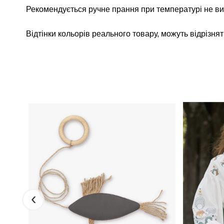
Рекомендується ручне прання при температурі не в
Відтінки кольорів реального товару, можуть відрізнят