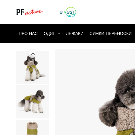
ПРО НАС
ОДЯГ
ЛЕЖАКИ
СУМКИ-ПЕРЕНОСКИ