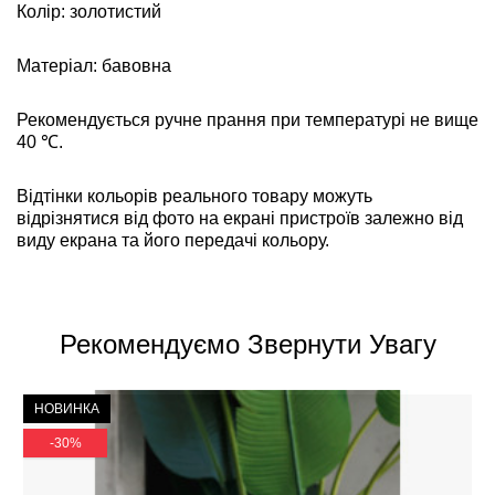
Колір: золотистий
Матеріал: бавовна
Рекомендується ручне прання при температурі не вище
40 ℃.
Відтінки кольорів реального товару можуть
відрізнятися від фото на екрані пристроїв залежно від
виду екрана та його передачі кольору.
Рекомендуємо Звернути Увагу
НОВИНКА
-30%