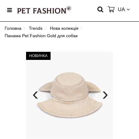
UA
Головна
Trends
Нова колекція
Панама Pet Fashion Gold для собак
НОВИНКА