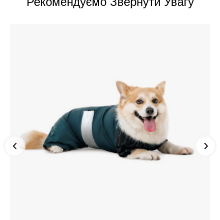
Рекомендуємо Звернути Увагу