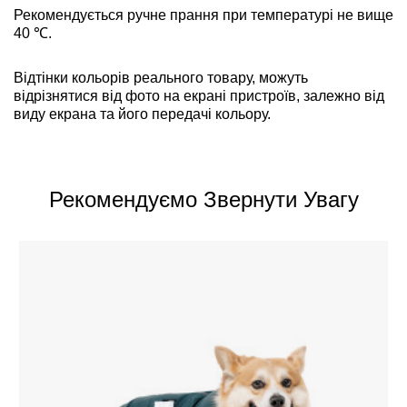
Рекомендується ручне прання при температурі не вище
40 ℃.
Відтінки кольорів реального товару, можуть
відрізнятися від фото на екрані пристроїв, залежно від
виду екрана та його передачі кольору.
Рекомендуємо Звернути Увагу