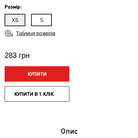
Розмір:
XS
S
Таблиця розмірів
283 грн
КУПИТИ
КУПИТИ В 1 КЛІК
Опис