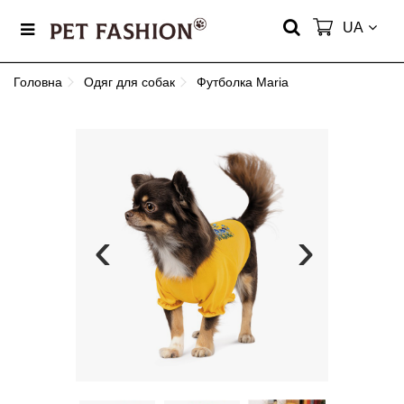
UA
Головна
Одяг для собак
Футболка Maria